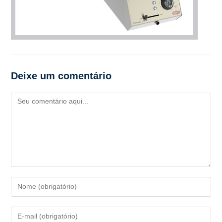
Deixe um comentário