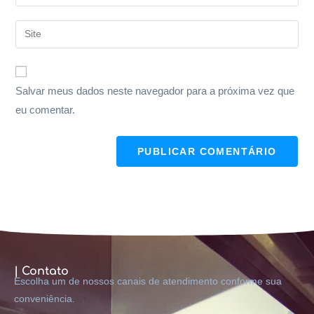
Salvar meus dados neste navegador para a próxima vez que
eu comentar.
| Contato
Escolha um de nossos canais de atendimento conforme sua
conveniência.