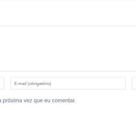
 próxima vez que eu comentar.