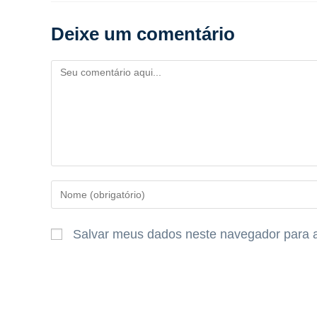
Deixe um comentário
Salvar meus dados neste navegador para a