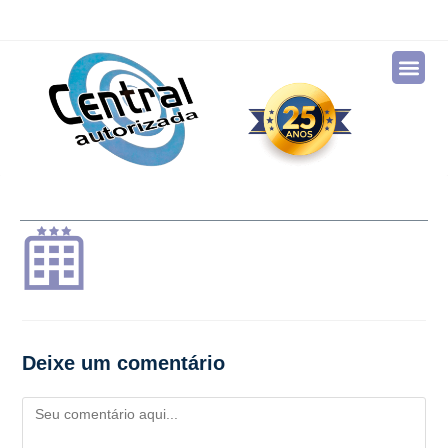
Deixe um comentário