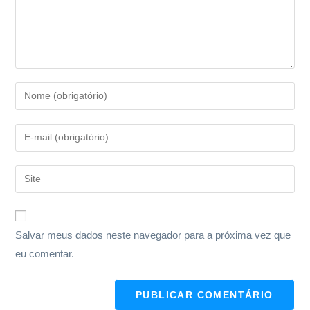
Salvar meus dados neste navegador para a próxima vez que
eu comentar.