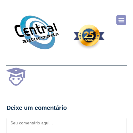
Deixe um comentário