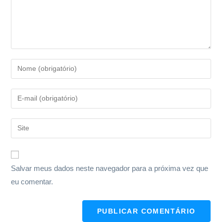
Salvar meus dados neste navegador para a próxima vez que
eu comentar.