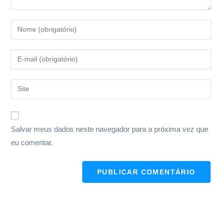
Salvar meus dados neste navegador para a próxima vez que
eu comentar.