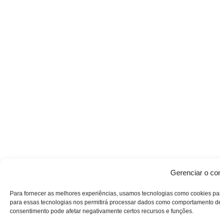
Gerenciar o co
Para fornecer as melhores experiências, usamos tecnologias como cookies pa
para essas tecnologias nos permitirá processar dados como comportamento de n
consentimento pode afetar negativamente certos recursos e funções.