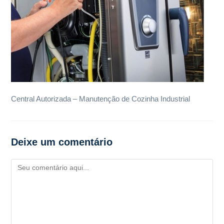
Central Autorizada – Manutenção de Cozinha Industrial
Deixe um comentário